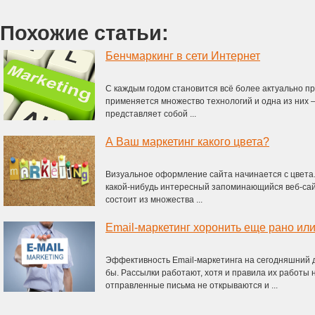
Похожие статьи:
Бенчмаркинг в сети Интернет
С каждым годом становится всё более актуально п
применяется множество технологий и одна из них –
представляет собой ...
А Ваш маркетинг какого цвета?
Визуальное оформление сайта начинается с цвета.
какой-нибудь интересный запоминающийся веб-сайт
состоит из множества ...
Эффективность Email-маркетинга на сегодняшний де
бы. Рассылки работают, хотя и правила их работы 
отправленные письма не открываются и ...