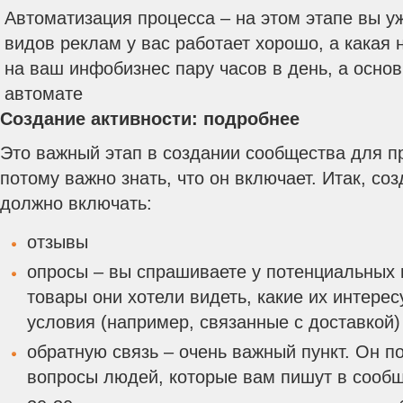
Автоматизация процесса – на этом этапе вы уж
видов реклам у вас работает хорошо, а какая н
на ваш инфобизнес пару часов в день, а осно
автомате
Создание активности: подробнее
Это важный этап в создании сообщества для п
потому важно знать, что он включает. Итак, со
должно включать:
отзывы
опросы – вы спрашиваете у потенциальных 
товары они хотели видеть, какие их интер
условия (например, связанные с доставкой) 
обратную связь – очень важный пункт. Он п
вопросы людей, которые вам пишут в сооб