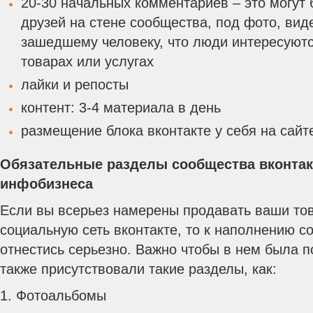
20-30 начальных комментариев – это могут
друзей на стене сообщества, под фото, виде
зашедшему человеку, что люди интересуют
товарах или услугах
лайки и репосты
контент: 3-4 материала в день
размещение блока вконтакте у себя на сайт
Обязательные разделы сообщества вконтак
инфобизнеса
Если вы всерьез намерены продавать ваши тов
социальную сеть вконтакте, то к наполнению 
отнестись серьезно. Важно чтобы в нем была 
также присутствовали такие разделы, как:
1. Фотоальбомы