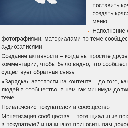
поставить кр
создать крас
меню
Наполнение 
фотографиями, материалами по теме сообщест
аудиозаписями
Создание активности – когда вы просите друзе
комментарии, чтобы было видно, что сообщест
существует обратная связь
«Зарядка» автопостинга контента – до того, ка
людей в сообщество, в нем как минимум должн
теме
Привлечение покупателей в сообщество
Монетизация сообщества – потенциальные по
в покупателей и начинают приносить вам дохо