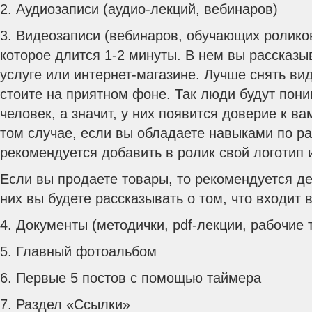
2. Аудиозаписи (аудио-лекций, вебинаров)
3. Видеозаписи (вебинаров, обучающих роликов
которое длится 1-2 минуты. В нем вы рассказы
услуге или интернет-магазине. Лучше снять ви
стоите на приятном фоне. Так люди будут пони
человек, а значит, у них появится доверие к в
том случае, если вы обладаете навыками по ра
рекомендуется добавить в ролик свой логотип 
Если вы продаете товары, то рекомендуется де
них вы будете рассказывать о том, что входит в
4. Документы (методички, pdf-лекции, рабочие 
5. Главный фотоальбом
6. Первые 5 постов с помощью таймера
7. Раздел «Ссылки»