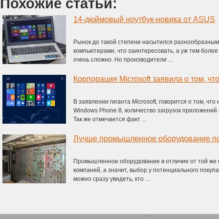
Похожие статьи:
14-дюймовый ноутбук-новика от ASUS
Рынок до такой степени насытился разнообразны
компьютерами, что заинтересовать, а уж тем более
очень сложно. Но производители ...
В заявлении гиганта Microsoft, говорится о том, чт
Windows Phone 8, количество загрузок приложений и
Так же отмечается факт ...
Лучше промышленное оборудование п
Промышленное оборудование в отличие от той же б
компаний, а значит, выбор у потенциального покупа
можно сразу увидеть, кто ...
`