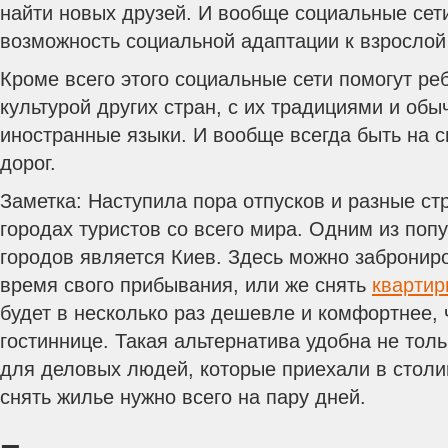
найти новых друзей. И вообще социальные сет
возможность социальной адаптации к взрослой
Кроме всего этого социальные сети помогут ре
культурой других стран, с их традициями и обы
иностранные языки. И вообще всегда быть на с
дорог.
Заметка: Наступила пора отпусков и разные с
городах туристов со всего мира. Одним из поп
городов является Киев. Здесь можно заброниро
время свого прибывания, или же снять
квартир
будет в несколько раз дешевле и комфортнее,
гостиннице. Такая альтернатива удобна не толь
для деловых людей, которые приехали в столи
снять жилье нужно всего на пару дней.