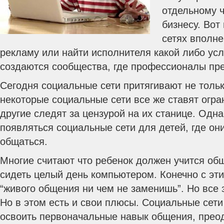
отдельному ч
бизнесу. Вот
сетях вполн
рекламу или найти исполнителя какой либо усл
создаются сообщества, где профессионалы пре
Сегодня социальные сети притягивают не тольк
некоторые социальные сети все же ставят огра
другие следят за цензурой на их станице. Одна
появляться социальные сети для детей, где они
общаться.
Многие считают что ребенок должен учится общ
сидеть целый день компьютером. Конечно с эти
“живого общения ни чем не заменишь”. Но все 
Но в этом есть и свои плюсы. Социальные сети
освоить первоначальные навык общения, преод