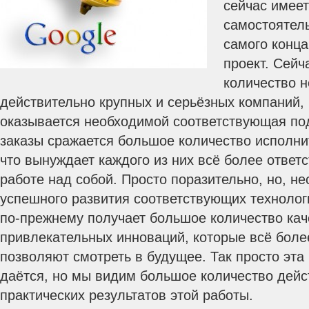
сейчас имее
самостоятель
самого конц
проект. Сейч
количество н
действительно крупных и серьёзных компаний,
оказывается необходимой соответствующая под
заказы сражается большое количество исполн
что вынуждает каждого из них всё более ответ
работе над собой. Просто поразительно, но, не
успешного развития соответствующих технолог
по-прежнему получает большое количество кач
привлекательных инноваций, которые всё боле
позволяют смотреть в будущее. Так просто эта 
даётся, но мы видим большое количество дейс
практических результатов этой работы.