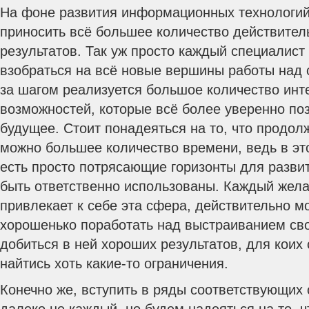
На фоне развития информационных технологий
приносить всё большее количество действител
результатов. Так уж просто каждый специалист
взобраться на всё новые вершины работы над с
за шагом реализуется большое количество инт
возможностей, которые всё более уверенно по
будущее. Стоит понадеяться на то, что продолж
можно большее количество времени, ведь в эт
есть просто потрясающие горизонты для разви
быть ответственно использованы. Каждый жела
привлекает к себе эта сфера, действительно м
хорошенько поработать над выстраиванием св
добиться в ней хороших результатов, для коих 
найтись хоть какие-то ограничения.
Конечно же, вступить в ряды соответствующих