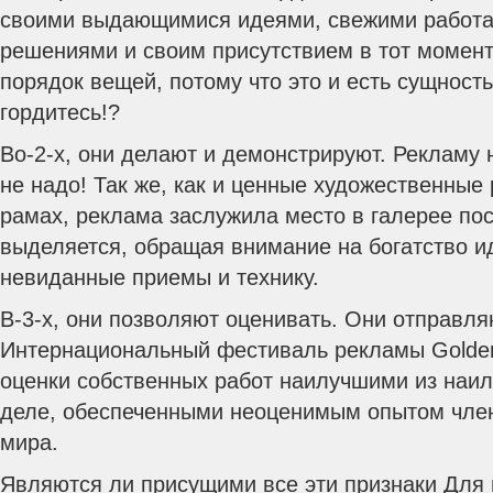
своими выдающимися идеями, свежими работ
решениями и своим присутствием в тот момент
порядок вещей, потому что это и есть сущност
гордитесь!?
Во-2-х, они делают и демонстрируют. Рекламу 
не надо! Так же, как и ценные художественные
рамах, реклама заслужила место в галерее по
выделяется, обращая внимание на богатство и
невиданные приемы и технику.
В-3-х, они позволяют оценивать. Они отправля
Интернациональный фестиваль рекламы Golde
оценки собственных работ наилучшими из наи
деле, обеспеченными неоценимым опытом член
мира.
Являются ли присущими все эти признаки Для